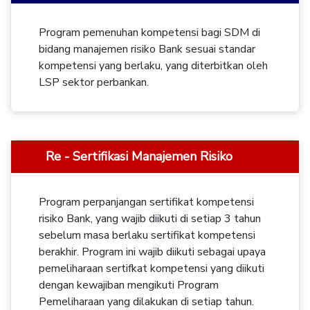
Program pemenuhan kompetensi bagi SDM di
bidang manajemen risiko Bank sesuai standar
kompetensi yang berlaku, yang diterbitkan oleh
LSP sektor perbankan.
Re - Sertifikasi Manajemen Risiko
Program perpanjangan sertifikat kompetensi
risiko Bank, yang wajib diikuti di setiap 3 tahun
sebelum masa berlaku sertifikat kompetensi
berakhir. Program ini wajib diikuti sebagai upaya
pemeliharaan sertifkat kompetensi yang diikuti
dengan kewajiban mengikuti Program
Pemeliharaan yang dilakukan di setiap tahun.