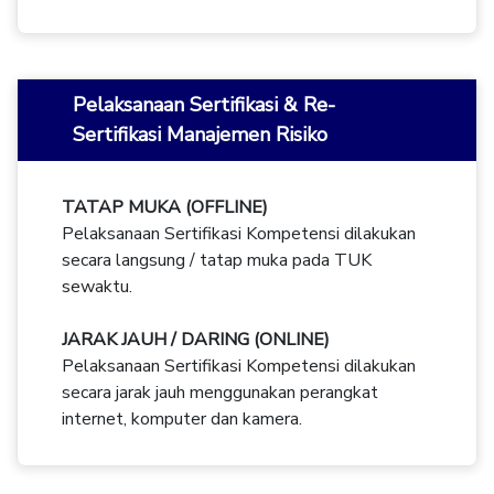
Pelaksanaan Sertifikasi & Re-
Sertifikasi Manajemen Risiko
TATAP MUKA (OFFLINE)
Pelaksanaan Sertifikasi Kompetensi dilakukan
secara langsung / tatap muka pada TUK
sewaktu.
JARAK JAUH / DARING (ONLINE)
Pelaksanaan Sertifikasi Kompetensi dilakukan
secara jarak jauh menggunakan perangkat
internet, komputer dan kamera.